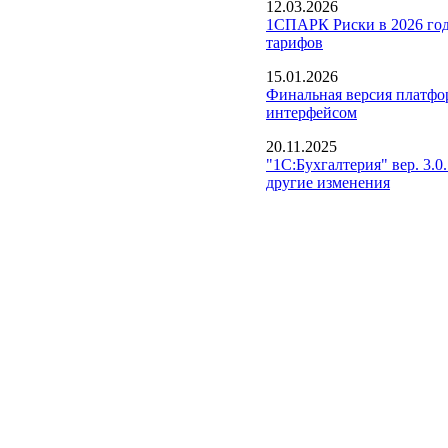
12.03.2026
1СПАРК Риски в 2026 год
тарифов
15.01.2026
Финальная версия платфо
интерфейсом
20.11.2025
"1С:Бухгалтерия" вер. 3.0
другие изменения