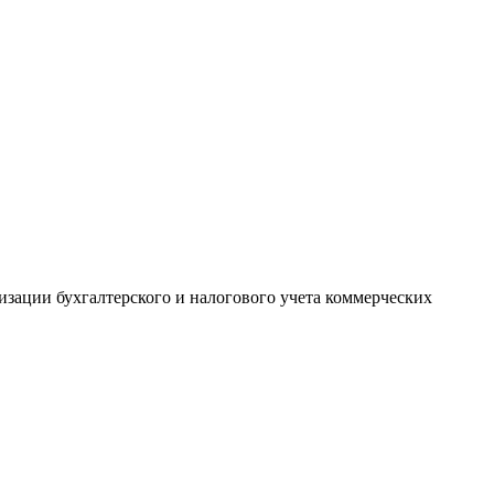
изации бухгалтерского и налогового учета коммерческих