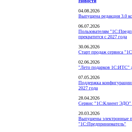
Новости
04.08.2026
Выпущена редакция 3.0 
06.07.2026
Пользователям "1С:Предп
прекратится с 2027 года
30.06.2026
Старт продаж сервиса "1С
02.06.2026
"Лето подарков 1С:ИТС" 
07.05.2026
Поддержка конфигурации 
2027 года
28.04.2026
Сервис "1С:Клиент ЭДО" 
20.03.2026
Выпущены электронные по
"1С:Предприниматель"