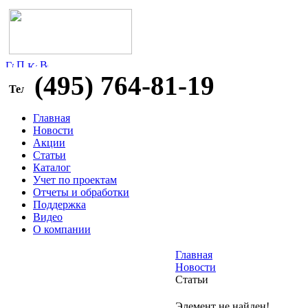
(495) 764-81-19
Главная
Новости
Акции
Статьи
Каталог
Учет по проектам
Отчеты и обработки
Поддержка
Видео
О компании
Главная
Новости
Статьи
Элемент не найден!