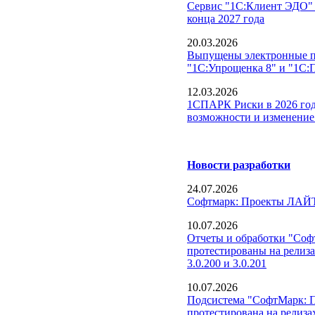
Сервис "1С:Клиент ЭДО" 
конца 2027 года
20.03.2026
Выпущены электронные п
"1С:Упрощенка 8" и "1С:
12.03.2026
1СПАРК Риски в 2026 год
возможности и изменение
Новости разработки
24.07.2026
Софтмарк: Проекты ЛАЙТ
10.07.2026
Отчеты и обработки "Со
протестированы на релиз
3.0.200 и 3.0.201
10.07.2026
Подсистема "СофтМарк: 
протестирована на релиза