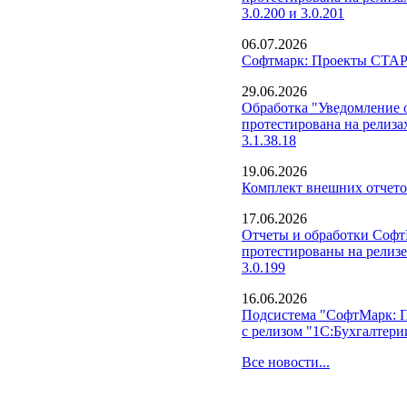
3.0.200 и 3.0.201
06.07.2026
Софтмарк: Проекты СТАРТ
29.06.2026
Обработка "Уведомление о
протестирована на релиза
3.1.38.18
19.06.2026
Комплект внешних отчето
17.06.2026
Отчеты и обработки Соф
протестированы на релизе
3.0.199
16.06.2026
Подсистема "СофтМарк: 
с релизом "1С:Бухгалтерии
Все новости...