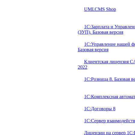
UMI.CMS Shop
1С:Зарплата и Управлен
(ЗУП). Базовая версия
1С:Управление нашей ф
Базовая версия
Клиентская лицензия CA
2022
1С:Розница 8. Базовая в
1С:Комплексная автомат
1С:Договоры 8
1С:Сервер взаимодейст
Лицензии на сервер 1С: