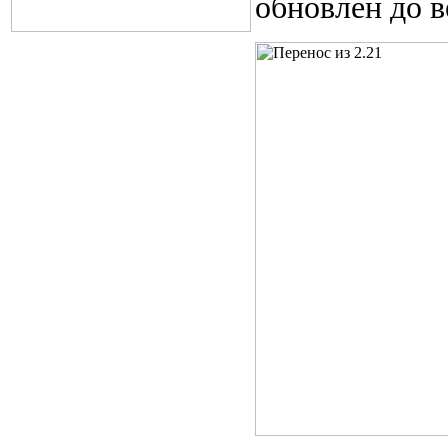
обновлен до в