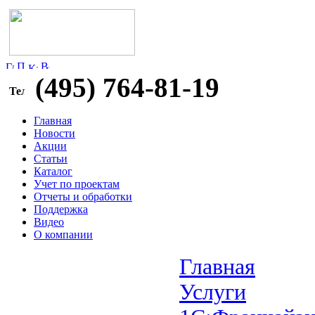
(495) 764-81-19
Главная
Новости
Акции
Статьи
Каталог
Учет по проектам
Отчеты и обработки
Поддержка
Видео
О компании
Главная
Услуги