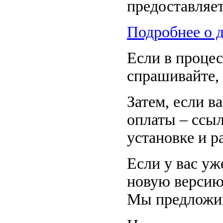
предоставляет
Подробнее о 
Если в процес
спрашивайте, 
Затем, если ва
оплаты – ссыл
установке и р
Если у вас уж
новую версию
Мы предложим