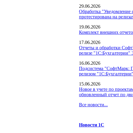
29.06.2026
Обработка "Уведомление о
протестирована на релизах
19.06.2026
Комплект внешних отчето
17.06.2026
Отчеты и обработки Софт
релизе "1С:Бухгалтерии" 3
16.06.2026
Подсистема "СофтМарк: П
релизом "1С:Бухгалтерии"
15.06.2026
Новое в учете по проекта
обновленный отчет по дв
Все новости...
Новости 1С