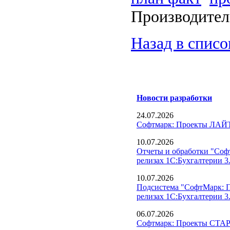
Производите
Назад в списо
Новости разработки
24.07.2026
Софтмарк: Проекты ЛАЙТ
10.07.2026
Отчеты и обработки "Соф
релизах 1С:Бухгалтерии 3.
10.07.2026
Подсистема "СофтМарк: П
релизах 1С:Бухгалтерии 3.
06.07.2026
Софтмарк: Проекты СТАРТ