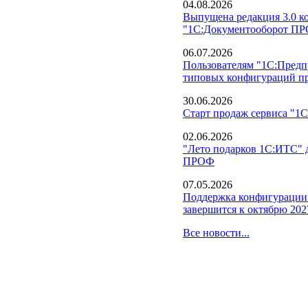
04.08.2026
Выпущена редакция 3.0 к
"1С:Документооборот П
06.07.2026
Пользователям "1С:Предпр
типовых конфигураций пре
30.06.2026
Старт продаж сервиса "1С
02.06.2026
"Лето подарков 1С:ИТС" 
ПРОФ
07.05.2026
Поддержка конфигурации 
завершится к октябрю 202
Все новости...