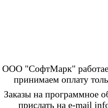
ООО "СофтМарк" работае
принимаем оплату толь
Заказы на программное о
прислать на e-mail inf