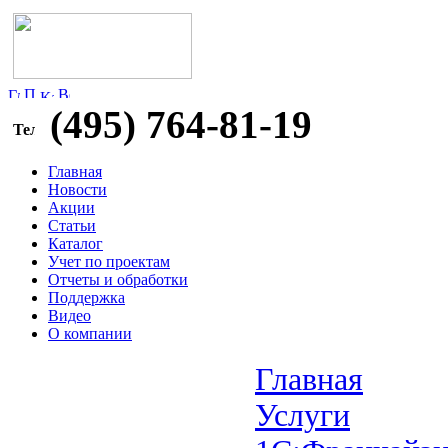
(495) 764-81-19
Главная
Новости
Акции
Статьи
Каталог
Учет по проектам
Отчеты и обработки
Поддержка
Видео
О компании
Главная
Услуги