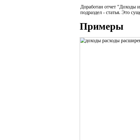
Доработан отчет "Доходы и 
подраздел - статья. Это су
Примеры