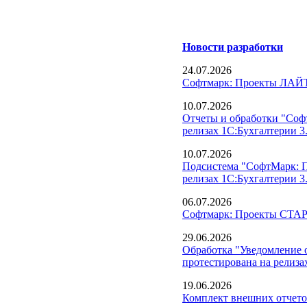
Новости разработки
24.07.2026
Софтмарк: Проекты ЛАЙТ
10.07.2026
Отчеты и обработки "Соф
релизах 1С:Бухгалтерии 3.
10.07.2026
Подсистема "СофтМарк: П
релизах 1С:Бухгалтерии 3.
06.07.2026
Софтмарк: Проекты СТАРТ
29.06.2026
Обработка "Уведомление о
протестирована на релизах
19.06.2026
Комплект внешних отчето