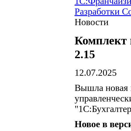
1С:Франчайзи
Разработки 
Новости
Комплект 
2.15
12.07.2025
Вышла новая 
управленческ
"1С:Бухгалтер
Новое в верс