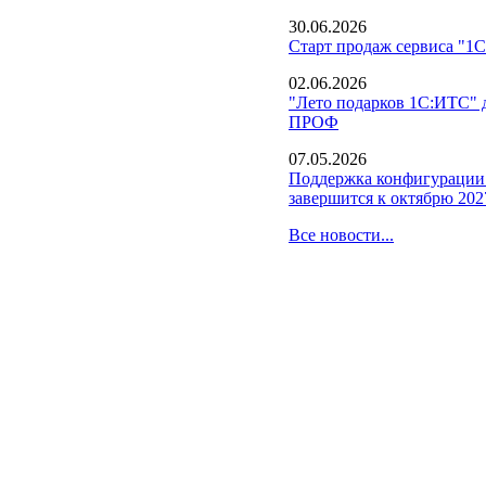
30.06.2026
Старт продаж сервиса "1С
02.06.2026
"Лето подарков 1С:ИТС" 
ПРОФ
07.05.2026
Поддержка конфигурации 
завершится к октябрю 202
Все новости...