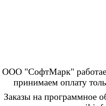
ООО "СофтМарк" работае
принимаем оплату толь
Заказы на программное о