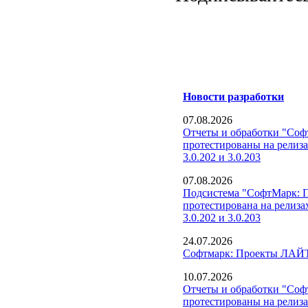
Новости разработки
07.08.2026
Отчеты и обработки "Со
протестированы на релиз
3.0.202 и 3.0.203
07.08.2026
Подсистема "СофтМарк: 
протестирована на релиза
3.0.202 и 3.0.203
24.07.2026
Софтмарк: Проекты ЛАЙТ
10.07.2026
Отчеты и обработки "Со
протестированы на релиз