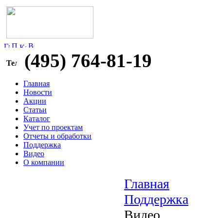
(495) 764-81-19
Главная
Новости
Акции
Статьи
Каталог
Учет по проектам
Отчеты и обработки
Поддержка
Видео
О компании
Главная
Поддержка
Видео