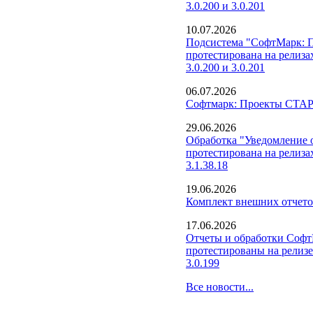
3.0.200 и 3.0.201
10.07.2026
Подсистема "СофтМарк: 
протестирована на релиза
3.0.200 и 3.0.201
06.07.2026
Софтмарк: Проекты СТАРТ
29.06.2026
Обработка "Уведомление о
протестирована на релиза
3.1.38.18
19.06.2026
Комплект внешних отчето
17.06.2026
Отчеты и обработки Соф
протестированы на релизе
3.0.199
Все новости...