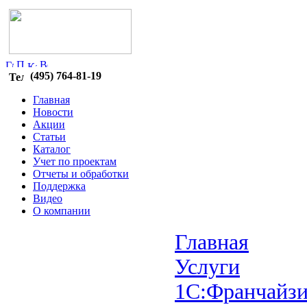
(495) 764-81-19
Главная
Новости
Акции
Статьи
Каталог
Учет по проектам
Отчеты и обработки
Поддержка
Видео
О компании
Главная
Услуги
1С:Франчайзи