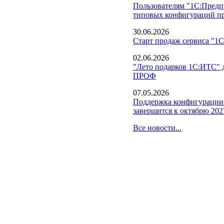
Пользователям "1С:Предпр
типовых конфигураций пре
30.06.2026
Старт продаж сервиса "1С
02.06.2026
"Лето подарков 1С:ИТС" 
ПРОФ
07.05.2026
Поддержка конфигурации 
завершится к октябрю 202
Все новости...