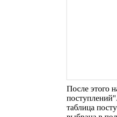
После этого 
поступлений"
таблица посту
выбрана в пол