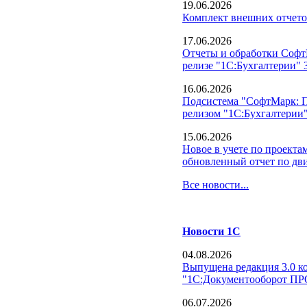
19.06.2026
Комплект внешних отчето
17.06.2026
Отчеты и обработки Софт
релизе "1С:Бухгалтерии" 3
16.06.2026
Подсистема "СофтМарк: П
релизом "1С:Бухгалтерии"
15.06.2026
Новое в учете по проекта
обновленный отчет по дв
Все новости...
Новости 1С
04.08.2026
Выпущена редакция 3.0 к
"1С:Документооборот П
06.07.2026