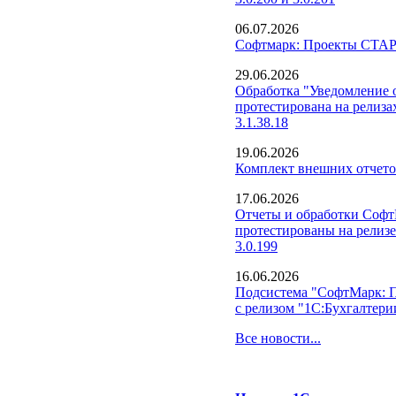
06.07.2026
Софтмарк: Проекты СТАРТ
29.06.2026
Обработка "Уведомление о
протестирована на релиза
3.1.38.18
19.06.2026
Комплект внешних отчето
17.06.2026
Отчеты и обработки Соф
протестированы на релизе
3.0.199
16.06.2026
Подсистема "СофтМарк: 
с релизом "1С:Бухгалтерии
Все новости...