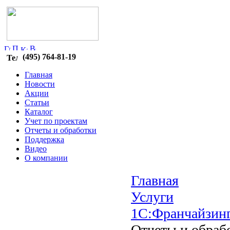
(495) 764-81-19
Главная
Новости
Акции
Статьи
Каталог
Учет по проектам
Отчеты и обработки
Поддержка
Видео
О компании
Главная
Услуги
1С:Франчайзин
Отчеты и обраб