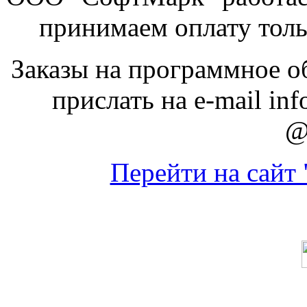
принимаем оплату толь
Заказы на программное о
прислать на e-mail inf
@
Перейти на сайт