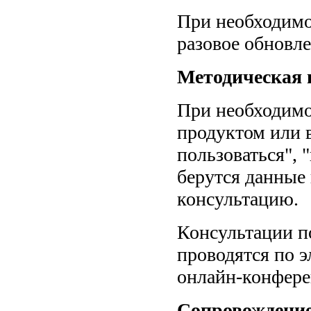
При необходимо
разовое обновле
Методическая 
При необходимо
продуктом или 
пользоваться", 
берутся данные 
консультацию.
Консультации п
проводятся по э
онлайн-конфере
Сопровождение