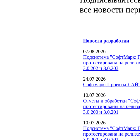
все новости пе
Новости разработки
07.08.2026
Подсистема "СофтМарк: 
протестирована на релиза
3.0.202 и 3.0.203
24.07.2026
Софтмарк: Проекты ЛАЙТ
10.07.2026
Отчеты и обработки "Со
протестированы на релиз
3.0.200 и 3.0.201
10.07.2026
Подсистема "СофтМарк: 
протестирована на релиза
3.0.200 и 3.0.201