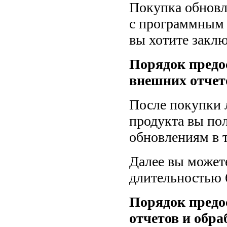
Покупка обновл
с программным 
вы хотите заклю
Порядок предо
внешних отчет
После покупки 
продукта вы пол
обновлениям в т
Далее вы может
длительностью 
Порядок предо
отчетов и обра